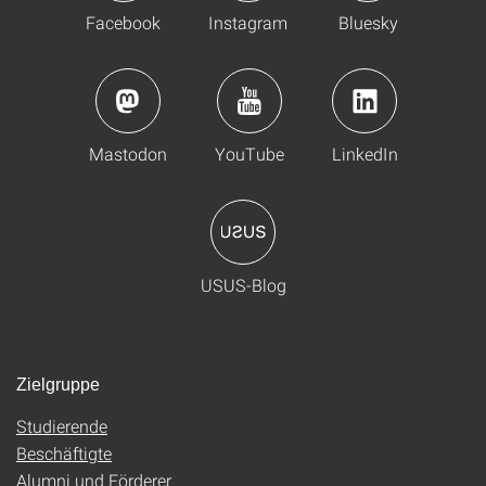
Facebook
Instagram
Bluesky
Mastodon
YouTube
LinkedIn
USUS-Blog
Zielgruppe
Studierende
Beschäftigte
Alumni und Förderer