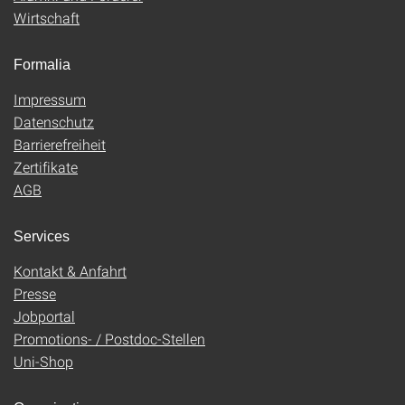
Wirtschaft
Formalia
Impressum
Datenschutz
Barrierefreiheit
Zertifikate
AGB
Services
Kontakt & Anfahrt
Presse
Jobportal
Promotions- / Postdoc-Stellen
Uni-Shop