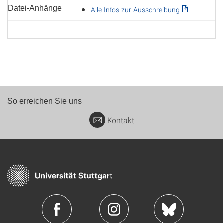
Datei-Anhänge
Alle Infos zur Ausschreibung
So erreichen Sie uns
Kontakt