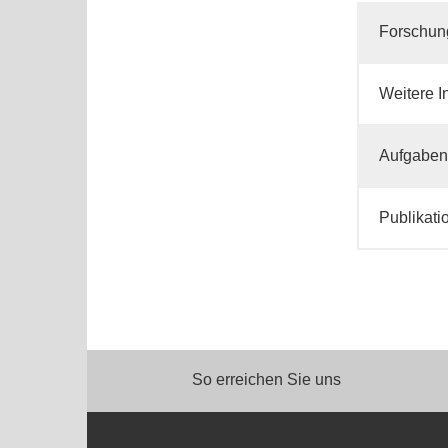
Forschun
Weitere I
Aufgaben
Publikati
So erreichen Sie uns